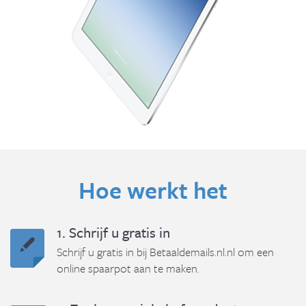
Hoe werkt het
1. Schrijf u gratis in
Schrijf u gratis in bij Betaaldemails.nl.nl om een
online spaarpot aan te maken.