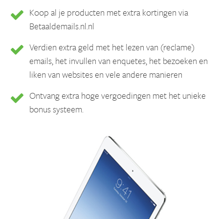
Koop al je producten met extra kortingen via
Betaaldemails.nl.nl
Verdien extra geld met het lezen van (reclame)
emails, het invullen van enquetes, het bezoeken en
liken van websites en vele andere manieren
Ontvang extra hoge vergoedingen met het unieke
bonus systeem.