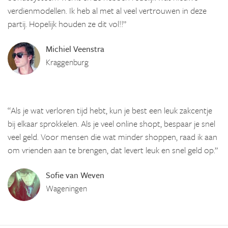
verdienmodellen. Ik heb al met al veel vertrouwen in deze
partij. Hopelijk houden ze dit vol!!”
Michiel Veenstra
Kraggenburg
“Als je wat verloren tijd hebt, kun je best een leuk zakcentje
bij elkaar sprokkelen. Als je veel online shopt, bespaar je snel
veel geld. Voor mensen die wat minder shoppen, raad ik aan
om vrienden aan te brengen, dat levert leuk en snel geld op.”
Sofie van Weven
Wageningen