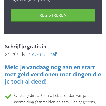
REGISTREREN
Schrijf je gratis in
en win de
nieuwste Ipad!
Meld je vandaag nog aan en start
met geld verdienen met dingen die
je toch al deed!
Ontvang direct €2,- na het afronden van je
aanmelding (aanmelden en aanvullen gegevens).