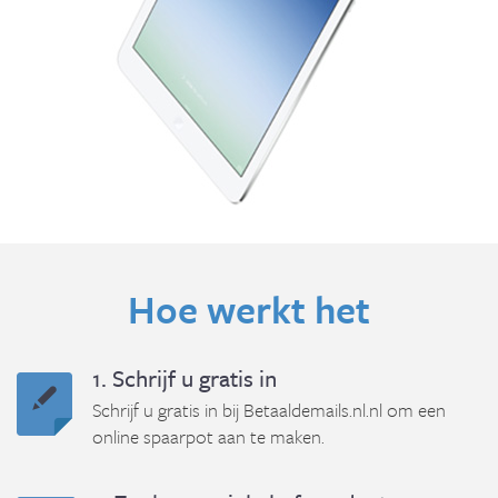
Hoe werkt het
1. Schrijf u gratis in
Schrijf u gratis in bij Betaaldemails.nl.nl om een
online spaarpot aan te maken.