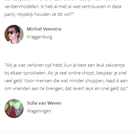
verdienmodellen. Ik heb al met al veel vertrouwen in deze
partij. Hopelijk houden ze dit vol!!”
Michiel Veenstra
Kraggenburg
“Als je wat verloren tijd hebt, kun je best een leuk zakcentje
bij elkaar sprokkelen. Als je veel online shopt, bespaar je snel
veel geld. Voor mensen die wat minder shoppen, raad ik aan
om vrienden aan te brengen, dat levert leuk en snel geld op.”
Sofie van Weven
Wageningen