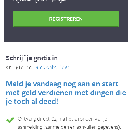
REGISTREREN
Schrijf je gratis in
en win de
nieuwste Ipad!
Meld je vandaag nog aan en start
met geld verdienen met dingen die
je toch al deed!
Ontvang direct €2,- na het afronden van je
aanmelding (aanmelden en aanvullen gegevens).