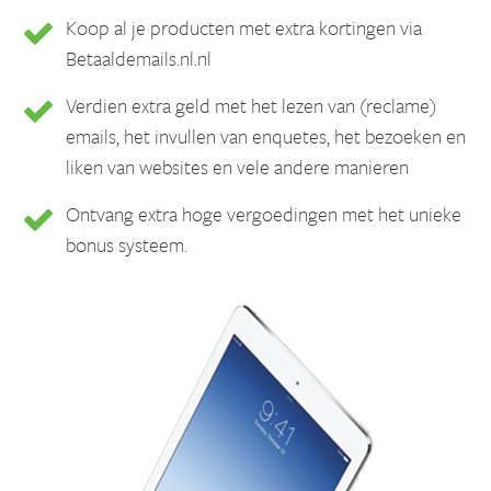
Koop al je producten met extra kortingen via
Betaaldemails.nl.nl
Verdien extra geld met het lezen van (reclame)
emails, het invullen van enquetes, het bezoeken en
liken van websites en vele andere manieren
Ontvang extra hoge vergoedingen met het unieke
bonus systeem.