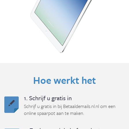
Hoe werkt het
1. Schrijf u gratis in
Schrijf u gratis in bij Betaaldemails.nl.nl om een
online spaarpot aan te maken.