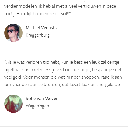
verdienmodellen. Ik heb al met al veel vertrouwen in deze
partij. Hopelijk houden ze dit vol!!”
Michiel Veenstra
Kraggenburg
“Als je wat verloren tijd hebt, kun je best een leuk zakcentje
bij elkaar sprokkelen. Als je veel online shopt, bespaar je snel
veel geld. Voor mensen die wat minder shoppen, raad ik aan
om vrienden aan te brengen, dat levert leuk en snel geld op.”
Sofie van Weven
Wageningen