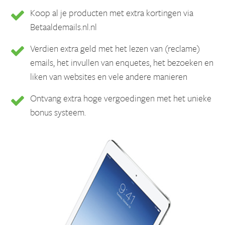
Koop al je producten met extra kortingen via
Betaaldemails.nl.nl
Verdien extra geld met het lezen van (reclame)
emails, het invullen van enquetes, het bezoeken en
liken van websites en vele andere manieren
Ontvang extra hoge vergoedingen met het unieke
bonus systeem.