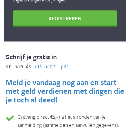
REGISTREREN
Schrijf je gratis in
en win de
nieuwste Ipad!
Meld je vandaag nog aan en start
met geld verdienen met dingen die
je toch al deed!
Ontvang direct €2,- na het afronden van je
aanmelding (aanmelden en aanvullen gegevens).