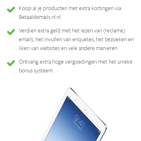
Koop al je producten met extra kortingen via
Betaaldemails.nl.nl
Verdien extra geld met het lezen van (reclame)
emails, het invullen van enquetes, het bezoeken en
liken van websites en vele andere manieren
Ontvang extra hoge vergoedingen met het unieke
bonus systeem.