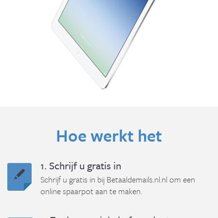
Hoe werkt het
1. Schrijf u gratis in
Schrijf u gratis in bij Betaaldemails.nl.nl om een
online spaarpot aan te maken.