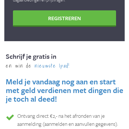
REGISTREREN
Schrijf je gratis in
en win de
nieuwste Ipad!
Meld je vandaag nog aan en start
met geld verdienen met dingen die
je toch al deed!
Ontvang direct €2,- na het afronden van je
aanmelding (aanmelden en aanvullen gegevens).