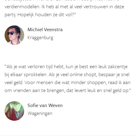
verdienmodellen. Ik heb al met al veel vertrouwen in deze
partij. Hopelijk houden ze dit vol!!”
Michiel Veenstra
Kraggenburg
“Als je wat verloren tijd hebt, kun je best een leuk zakcentje
bij elkaar sprokkelen. Als je veel online shopt, bespaar je snel
veel geld. Voor mensen die wat minder shoppen, raad ik aan
om vrienden aan te brengen, dat levert leuk en snel geld op.”
Sofie van Weven
Wageningen