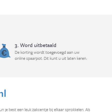
3. Word uitbetaald
De korting wordt toegevoegd aan uw
online spaarpot. Dit kunt u uit laten keren.
nl
kun je best een leuk zakcentje bij elkaar sprokkelen. Als