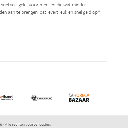
je snel veel geld. Voor mensen die wat minder
en aan te brengen, dat levert leuk en snel geld op.”
 - Alle rechten voorbehouden.