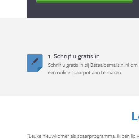
1. Schrijf u gratis in
Schrijf u gratis in bij Betaaldemails.nl.nl om
een online spaarpot aan te maken.
L
“Leuke nieuwkomer als spaarprogramma. Ik ben lid 