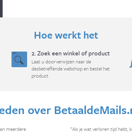
Hoe werkt het
2. Zoek een winkel of product
Laat u doorverwijzen naar de
desbetreffende webshop en bestel het
product.
eden over BetaaldeMails.
van meerdere
“Als je wat verloren tijd hebt, 