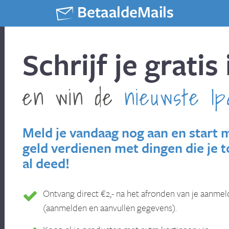
Schrijf je gratis 
en win de
nieuwste Ip
Meld je vandaag nog aan en start 
geld verdienen met dingen die je 
al deed!
Ontvang direct €2,- na het afronden van je aanmel
(aanmelden en aanvullen gegevens).