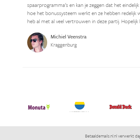
spaarprogramma's en kan je zeggen dat het eindelijk
hoe het bonussysteem werkt en ze hebben redelijk w
heb al met al veel vertrouwen in deze partij. Hopelijk 
Michiel Veenstra
Kraggenburg
Betaaldemails.nl.nl
verwerkt dag