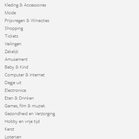
Kleding & Accessoires
Mode
Prijsvragen & Winacties
Shopping
Tickets
Veilingen
Zakelijk
Amusement
Baby & Kind
Computer & Internet
Dagje uit
Electronica
Eten & Drinken
Games, film & muziek
Gezondheid en Verzorging
Hobby en vrije tijd
Kerst
Loterijen