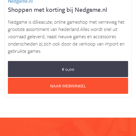
Nedgame.nl
Shoppen met korting bij Nedgame.nl
Nedgame is d&eacute; online gameshop met verreweg het
grootste assortiment van Nederland.Alles wordt snel uit
voorraad geleverd, naast nieuwe games en accessoires
onderscheiden zij zich ook door de verkoop van import en
gebruikte games.
€ 0,00
NAAR WEBWINKEL