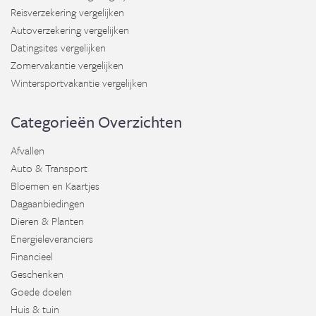
Reisverzekering vergelijken
Autoverzekering vergelijken
Datingsites vergelijken
Zomervakantie vergelijken
Wintersportvakantie vergelijken
Categorieën Overzichten
Afvallen
Auto & Transport
Bloemen en Kaartjes
Dagaanbiedingen
Dieren & Planten
Energieleveranciers
Financieel
Geschenken
Goede doelen
Huis & tuin