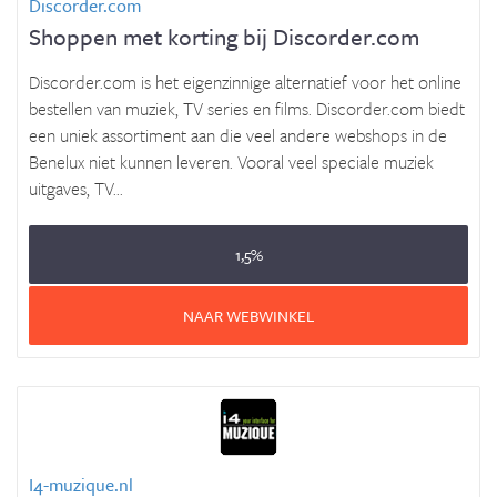
Discorder.com
Shoppen met korting bij Discorder.com
Discorder.com is het eigenzinnige alternatief voor het online
bestellen van muziek, TV series en films. Discorder.com biedt
een uniek assortiment aan die veel andere webshops in de
Benelux niet kunnen leveren. Vooral veel speciale muziek
uitgaves, TV...
1,5%
NAAR WEBWINKEL
I4-muzique.nl