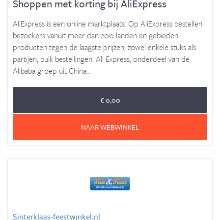
Shoppen met korting bij AliExpress
AliExpress is een online marktplaats. Op AliExpress bestellen
bezoekers vanuit meer dan 200 landen en gebieden
producten tegen de laagste prijzen, zowel enkele stuks als
partijen, bulk bestellingen. Ali Express, onderdeel van de
Alibaba groep uit China...
€ 0,00
NAAR WEBWINKEL
Sinterklaas-feestwinkel.nl