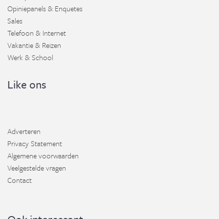
Opiniepanels & Enquetes
Sales
Telefoon & Internet
Vakantie & Reizen
Werk & School
Like ons
Adverteren
Privacy Statement
Algemene voorwaarden
Veelgestelde vragen
Contact