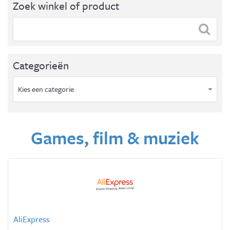
Zoek winkel of product
Categorieën
Kies een categorie
Games, film & muziek
AliExpress