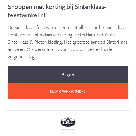
Shoppen met korting bij Sinterklaas-
feestwinkel.nl
De Sinterklaas feestwinkel verkoopt alles voor het Sinterklaas
feest, zoals: Sinterklaas versiering, Sinterklaas kado's en
Sinterklaas & Pieten kleding. Het grootste aanbod Sinterklaas
artikelen. Op werkdagen voor 15.00 uur besteld is de
volgende dag...
€ 0,00
NAAR WEBWINKEL