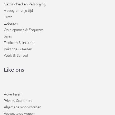
Gezondheid en Verzorging
Hobby en vrije tijd
Kerst
Loterijen
Opiniepanels & Enquetes
Sales
Telefoon & Internet
Vakantie & Reizen
Werk & School
Like ons
Adverteren
Privacy Statement
Algemene voorwaarden
Veelgestelde vragen