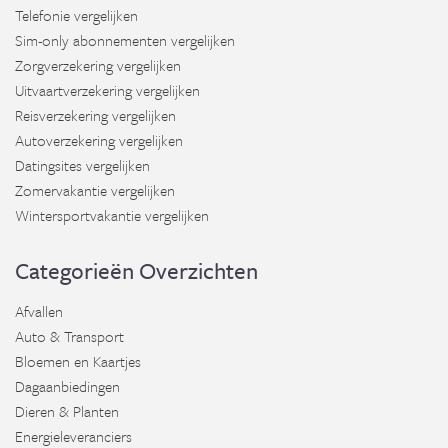
Telefonie vergelijken
Sim-only abonnementen vergelijken
Zorgverzekering vergelijken
Uitvaartverzekering vergelijken
Reisverzekering vergelijken
Autoverzekering vergelijken
Datingsites vergelijken
Zomervakantie vergelijken
Wintersportvakantie vergelijken
Categorieën Overzichten
Afvallen
Auto & Transport
Bloemen en Kaartjes
Dagaanbiedingen
Dieren & Planten
Energieleveranciers