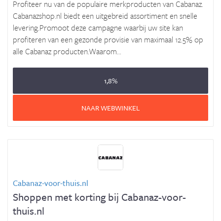
Profiteer nu van de populaire merkproducten van Cabanaz.
Cabanazshop.nl biedt een uitgebreid assortiment en snelle
levering.Promoot deze campagne waarbij uw site kan
profiteren van een gezonde provisie van maximaal 12.5% op
alle Cabanaz producten.Waarom...
1,8%
NAAR WEBWINKEL
Cabanaz-voor-thuis.nl
Shoppen met korting bij Cabanaz-voor-
thuis.nl