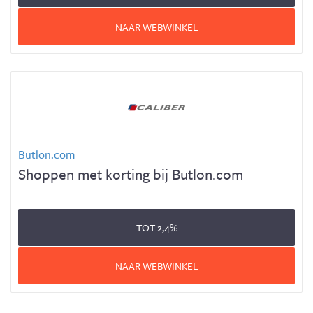
NAAR WEBWINKEL
Butlon.com
Shoppen met korting bij Butlon.com
TOT
2,4%
NAAR WEBWINKEL