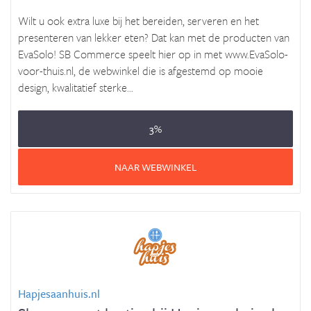
Wilt u ook extra luxe bij het bereiden, serveren en het
presenteren van lekker eten? Dat kan met de producten van
EvaSolo! SB Commerce speelt hier op in met www.EvaSolo-
voor-thuis.nl, de webwinkel die is afgestemd op mooie
design, kwalitatief sterke...
3%
NAAR WEBWINKEL
Hapjesaanhuis.nl