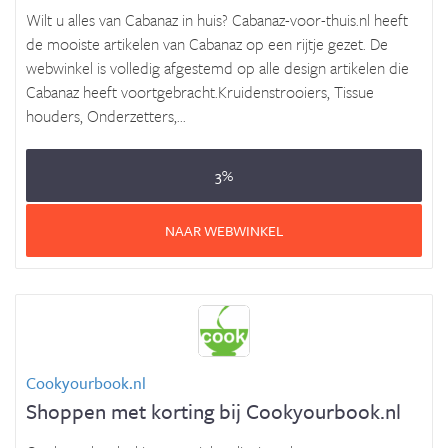
Wilt u alles van Cabanaz in huis? Cabanaz-voor-thuis.nl heeft
de mooiste artikelen van Cabanaz op een rijtje gezet. De
webwinkel is volledig afgestemd op alle design artikelen die
Cabanaz heeft voortgebracht.Kruidenstrooiers, Tissue
houders, Onderzetters,...
3%
NAAR WEBWINKEL
Cookyourbook.nl
Shoppen met korting bij Cookyourbook.nl