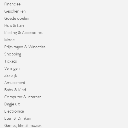
Financieel
Geschenken
Goede doelen
Huis & tuin
Kleding & Accessoires
Mode
Prijsvragen & Winacties
Shopping
Tickets
Veilingen
Zakelijk
Amusement
Baby & Kind
Computer & Internet
Dagje uit
Electronica
Eten & Drinken
Games, film & muziek