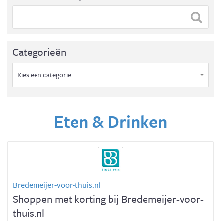
Categorieën
Kies een categorie
Eten & Drinken
Bredemeijer-voor-thuis.nl
Shoppen met korting bij Bredemeijer-voor-
thuis.nl