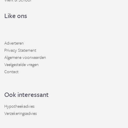
Like ons
Adverteren
Privacy Statement
Algemene voorwaarden
Veelgestelde vragen
Contact
Ook interessant
Hypotheekadvies
Verzekeringsadvies