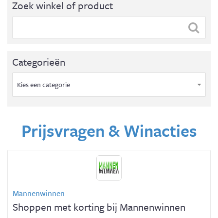
Zoek winkel of product
Categorieën
Kies een categorie
Prijsvragen & Winacties
Mannenwinnen
Shoppen met korting bij Mannenwinnen