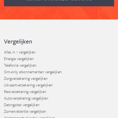
Vergelijken
Alles in 1 vergelijken
Energie vergelijken
Telefonie vergelijken
Sim-only abonnementen vergelijken
Zorgverzekering vergelijken
Uitvaartverzekering vergelijken
Reisverzekering vergelijken
Autoverzekering vergelijken
Datingsites vergelijken
Zomervakantie vergelijken
Wintersportvakantie vergelijken