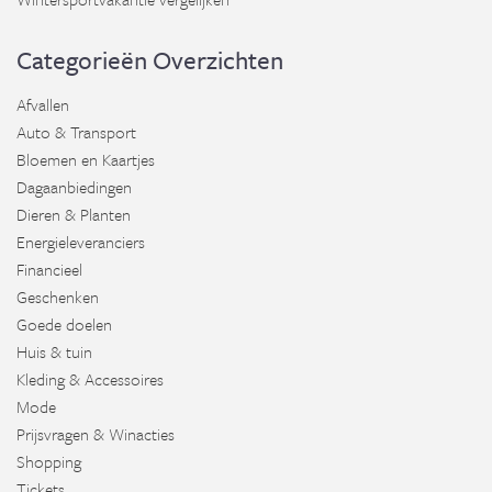
Categorieën Overzichten
Afvallen
Auto & Transport
Bloemen en Kaartjes
Dagaanbiedingen
Dieren & Planten
Energieleveranciers
Financieel
Geschenken
Goede doelen
Huis & tuin
Kleding & Accessoires
Mode
Prijsvragen & Winacties
Shopping
Tickets