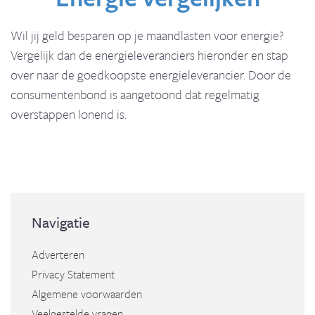
Wil jij geld besparen op je maandlasten voor energie?
Vergelijk dan de energieleveranciers hieronder en stap
over naar de goedkoopste energieleverancier. Door de
consumentenbond is aangetoond dat regelmatig
overstappen lonend is.
Navigatie
Adverteren
Privacy Statement
Algemene voorwaarden
Veelgestelde vragen