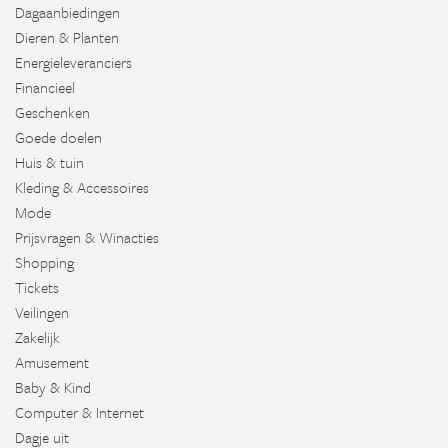
Dagaanbiedingen
Dieren & Planten
Energieleveranciers
Financieel
Geschenken
Goede doelen
Huis & tuin
Kleding & Accessoires
Mode
Prijsvragen & Winacties
Shopping
Tickets
Veilingen
Zakelijk
Amusement
Baby & Kind
Computer & Internet
Dagje uit