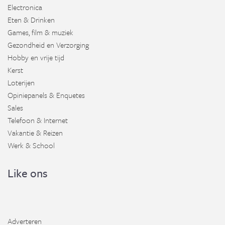
Electronica
Eten & Drinken
Games, film & muziek
Gezondheid en Verzorging
Hobby en vrije tijd
Kerst
Loterijen
Opiniepanels & Enquetes
Sales
Telefoon & Internet
Vakantie & Reizen
Werk & School
Like ons
Adverteren