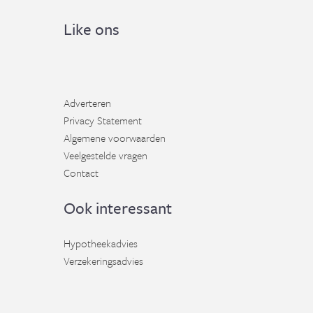
Like ons
Adverteren
Privacy Statement
Algemene voorwaarden
Veelgestelde vragen
Contact
Ook interessant
Hypotheekadvies
Verzekeringsadvies