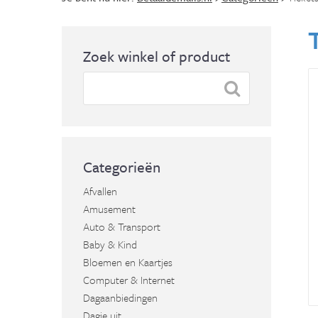
Zoek winkel of product
Categorieën
Afvallen
Amusement
Auto & Transport
Baby & Kind
Bloemen en Kaartjes
Computer & Internet
Dagaanbiedingen
Dagje uit