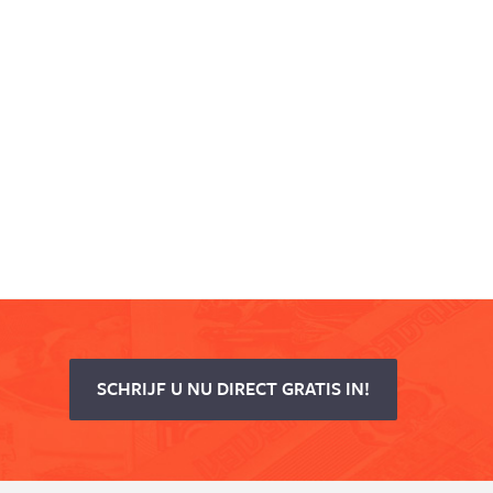
SCHRIJF U NU DIRECT GRATIS IN!