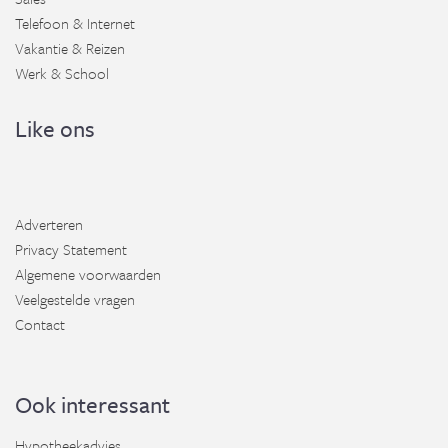
Telefoon & Internet
Vakantie & Reizen
Werk & School
Like ons
Adverteren
Privacy Statement
Algemene voorwaarden
Veelgestelde vragen
Contact
Ook interessant
Hypotheekadvies