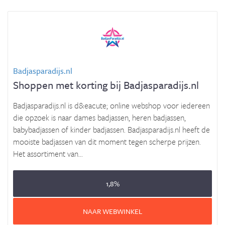
Badjasparadijs.nl
Shoppen met korting bij Badjasparadijs.nl
Badjasparadijs.nl is d&eacute; online webshop voor iedereen
die opzoek is naar dames badjassen, heren badjassen,
babybadjassen of kinder badjassen. Badjasparadijs.nl heeft de
mooiste badjassen van dit moment tegen scherpe prijzen.
Het assortiment van...
1,8%
NAAR WEBWINKEL