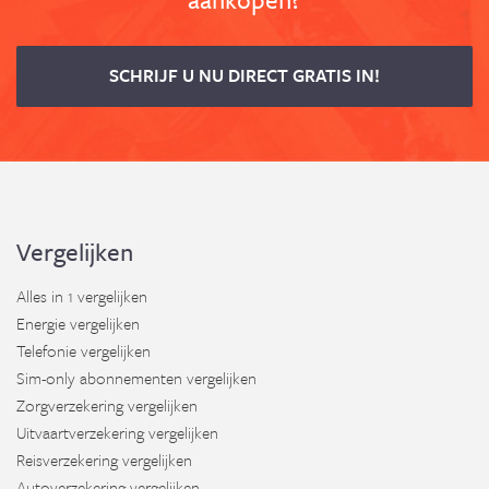
SCHRIJF U NU DIRECT GRATIS IN!
Vergelijken
Alles in 1 vergelijken
Energie vergelijken
Telefonie vergelijken
Sim-only abonnementen vergelijken
Zorgverzekering vergelijken
Uitvaartverzekering vergelijken
Reisverzekering vergelijken
Autoverzekering vergelijken