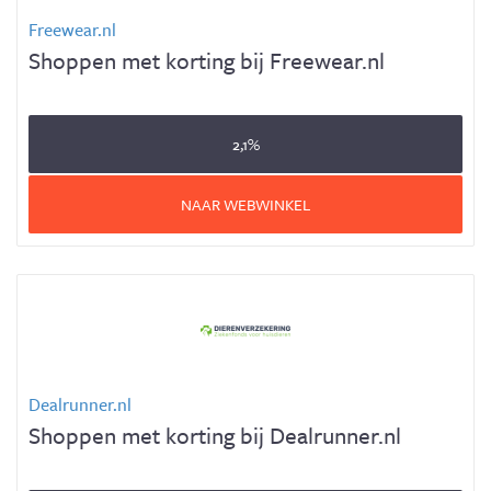
Freewear.nl
Shoppen met korting bij Freewear.nl
2,1%
NAAR WEBWINKEL
Dealrunner.nl
Shoppen met korting bij Dealrunner.nl