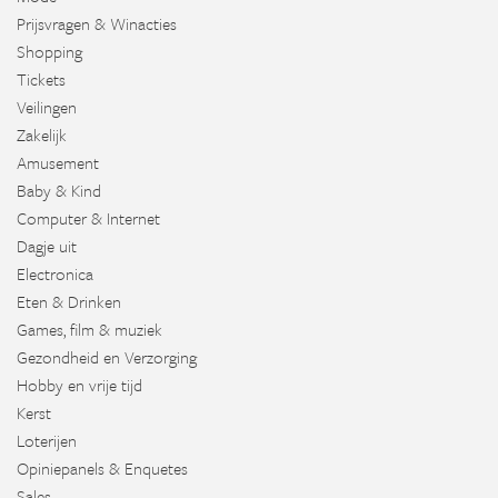
Prijsvragen & Winacties
Shopping
Tickets
Veilingen
Zakelijk
Amusement
Baby & Kind
Computer & Internet
Dagje uit
Electronica
Eten & Drinken
Games, film & muziek
Gezondheid en Verzorging
Hobby en vrije tijd
Kerst
Loterijen
Opiniepanels & Enquetes
Sales