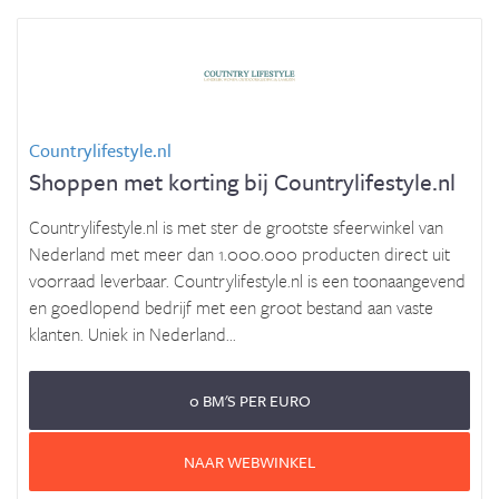
Countrylifestyle.nl
Shoppen met korting bij Countrylifestyle.nl
Countrylifestyle.nl is met ster de grootste sfeerwinkel van
Nederland met meer dan 1.000.000 producten direct uit
voorraad leverbaar. Countrylifestyle.nl is een toonaangevend
en goedlopend bedrijf met een groot bestand aan vaste
klanten. Uniek in Nederland...
0 BM'S PER EURO
NAAR WEBWINKEL