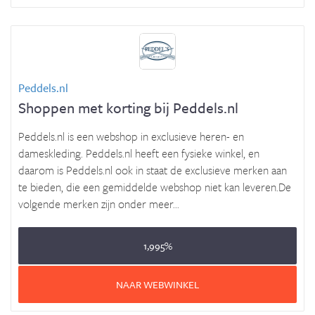
Peddels.nl
Shoppen met korting bij Peddels.nl
Peddels.nl is een webshop in exclusieve heren- en
dameskleding. Peddels.nl heeft een fysieke winkel, en
daarom is Peddels.nl ook in staat de exclusieve merken aan
te bieden, die een gemiddelde webshop niet kan leveren.De
volgende merken zijn onder meer...
1,995%
NAAR WEBWINKEL