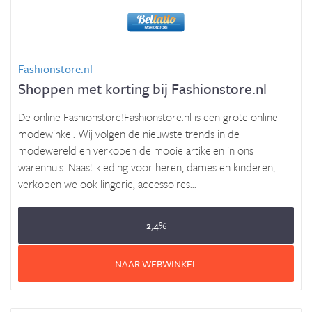
Fashionstore.nl
Shoppen met korting bij Fashionstore.nl
De online Fashionstore!Fashionstore.nl is een grote online
modewinkel. Wij volgen de nieuwste trends in de
modewereld en verkopen de mooie artikelen in ons
warenhuis. Naast kleding voor heren, dames en kinderen,
verkopen we ook lingerie, accessoires...
2,4%
NAAR WEBWINKEL