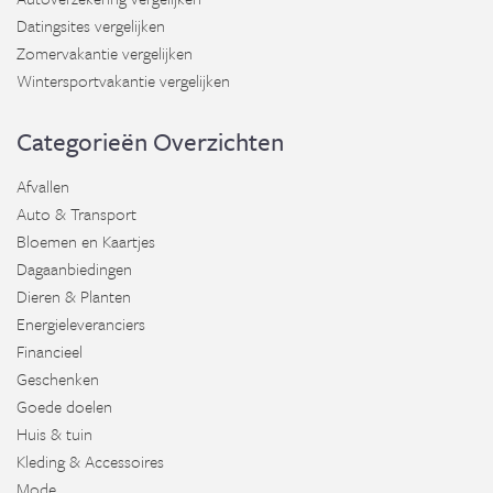
Datingsites vergelijken
Zomervakantie vergelijken
Wintersportvakantie vergelijken
Categorieën Overzichten
Afvallen
Auto & Transport
Bloemen en Kaartjes
Dagaanbiedingen
Dieren & Planten
Energieleveranciers
Financieel
Geschenken
Goede doelen
Huis & tuin
Kleding & Accessoires
Mode