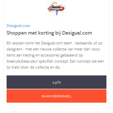
Desigual.com
Shoppen met korting bij Desigual.com
Elk seizoen komt het Desigual.com team - bestaande uit 20
designers - met een nieuwe collectie van meer dan 1000
items aan kleding en accessoires gebaseerd op
&eacute;&eacute;n specifiek concept. Een concept die een
lijn trekt door de collectie en de...
2,31%
NAAR WEBWINKEL