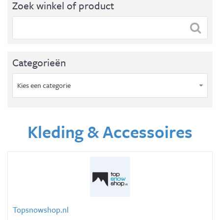
Zoek winkel of product
Categorieën
Kies een categorie
Kleding & Accessoires
Topsnowshop.nl