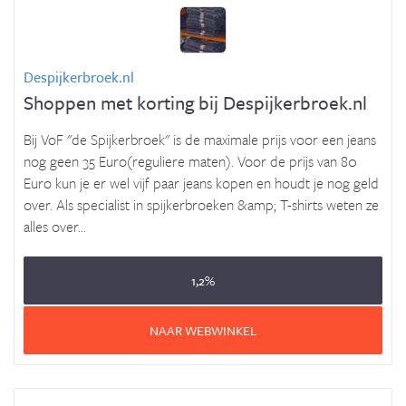
Despijkerbroek.nl
Shoppen met korting bij Despijkerbroek.nl
Bij VoF "de Spijkerbroek" is de maximale prijs voor een jeans
nog geen 35 Euro(reguliere maten). Voor de prijs van 80
Euro kun je er wel vijf paar jeans kopen en houdt je nog geld
over. Als specialist in spijkerbroeken &amp; T-shirts weten ze
alles over...
1,2%
NAAR WEBWINKEL