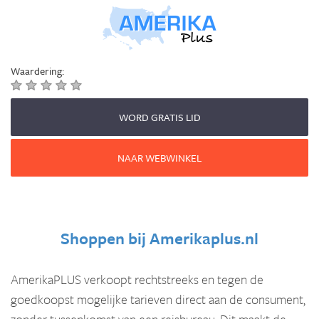
Waardering:
WORD GRATIS LID
NAAR WEBWINKEL
Shoppen bij
Amerikaplus.nl
AmerikaPLUS verkoopt rechtstreeks en tegen de
goedkoopst mogelijke tarieven direct aan de consument,