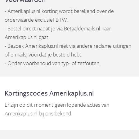
- Amerikaplus.nl korting wordt berekend over de
orderwaarde exclusief BTW.
- Bestel direct nadat je via Betaaldemails.nl naar
Amerikaplus.nl gaat.
- Bezoek Amerikaplus.nl niet via andere reclame uitingen
of e-mails, voordat je besteld hebt.
- Onder voorbehoud van typ- of zetfouten.
Kortingscodes Amerikaplus.nl
Er zijn op dit moment geen lopende acties van
Amerikaplus.nl bij ons bekend.