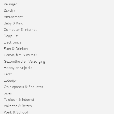
Veilingen
Zakelijk
Amusement
Baby & Kind
Computer & Internet
Dagje uit
Electronica
Eten & Drinken
Games, film & muziek
Gezondheid en Verzorging
Hobby en vrije tijd
Kerst
Loterijen
Opiniepanels & Enquetes
Sales
Telefoon & Internet
Vakantie & Reizen
Werk & School