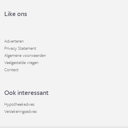
Like ons
Adverteren
Privacy Statement
Algemene voorwaarden
Veelgestelde vragen
Contact
Ook interessant
Hypotheekadvies
Verzekeringsadvies