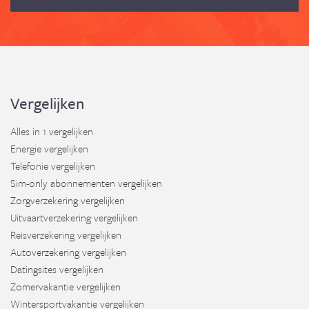
Vergelijken
Alles in 1 vergelijken
Energie vergelijken
Telefonie vergelijken
Sim-only abonnementen vergelijken
Zorgverzekering vergelijken
Uitvaartverzekering vergelijken
Reisverzekering vergelijken
Autoverzekering vergelijken
Datingsites vergelijken
Zomervakantie vergelijken
Wintersportvakantie vergelijken