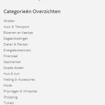
Categorieën Overzichten
Afvallen
Auto & Transport
Bloemen en Kaartjes
Dagaanbiedingen
Dieren & Planten
Energieleveranciers
Financieel
Geschenken
Goede doelen
Huis & tuin
Kleding & Accessoires
Mode
Prijsvragen & Winacties
Shopping
Tickets