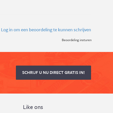
Log in om een beoordeling te kunnen schrijven
Beoordeling insturen
SCHRIJF U NU DIRECT GRATIS IN!
Like ons