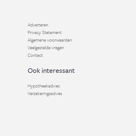
Adverteren
Privacy Statement
Algemene voorwaarden
Veelgestelde vragen
Contact
Ook interessant
Hypotheekadvies
Verzekeringsadvies