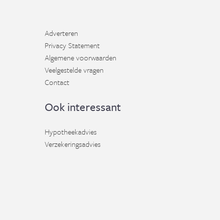
Adverteren
Privacy Statement
Algemene voorwaarden
Veelgestelde vragen
Contact
Ook interessant
Hypotheekadvies
Verzekeringsadvies