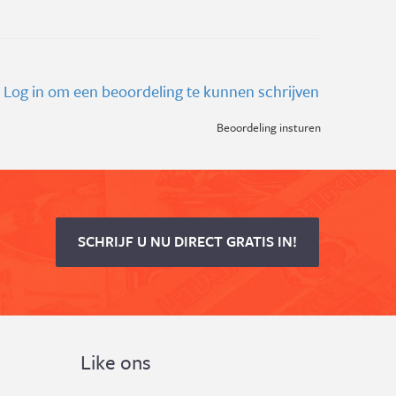
Log in om een beoordeling te kunnen schrijven
Beoordeling insturen
SCHRIJF U NU DIRECT GRATIS IN!
Like ons