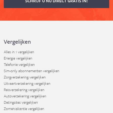
SCHRIJF U NU DIRECT GRATIS IN!
Vergelijken
Alles in 1 vergelijken
Energie vergelijken
Telefonie vergelijken
Sim-only abonnementen vergelijken
Zorgverzekering vergelijken
Uitvaartverzekering vergelijken
Reisverzekering vergelijken
Autoverzekering vergelijken
Datingsites vergelijken
Zomervakantie vergelijken