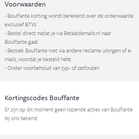
Voorwaarden
- Bouffante korting wordt berekend over de orderwaarde
exclusief BTW.
- Bestel direct nadat je via Betaaldemails.nl naar
Bouffante gaat.
- Bezoek Bouffante niet via andere reclame uitingen of e-
mails, voordat je besteld hebt.
- Onder voorbehoud van typ- of zetfouten.
Kortingscodes Bouffante
Er zijn op dit moment geen lopende acties van Bouffante
bij ons bekend.