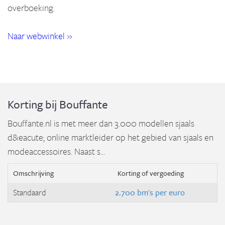
overboeking.
Naar webwinkel »
Korting bij Bouffante
Bouffante.nl is met meer dan 3.000 modellen sjaals
d&eacute; online marktleider op het gebied van sjaals en
modeaccessoires. Naast s...
Omschrijving
Korting of vergoeding
Standaard
2.700 bm's per euro