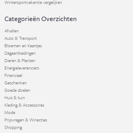
Wintersportvakantie vergelijken
Categorieën Overzichten
Afvallen
Auto & Transport
Bloemen en Kaartjes
Dagaanbiedingen
Dieren & Planten
Energieleveranciers
Financieel
Geschenken
Goede doelen
Huis & tuin
Kleding & Accessoires
Mode
Prijsvragen & Winacties
Shopping