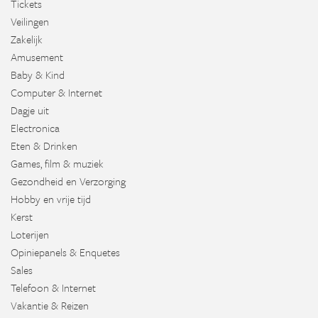
Tickets
Veilingen
Zakelijk
Amusement
Baby & Kind
Computer & Internet
Dagje uit
Electronica
Eten & Drinken
Games, film & muziek
Gezondheid en Verzorging
Hobby en vrije tijd
Kerst
Loterijen
Opiniepanels & Enquetes
Sales
Telefoon & Internet
Vakantie & Reizen