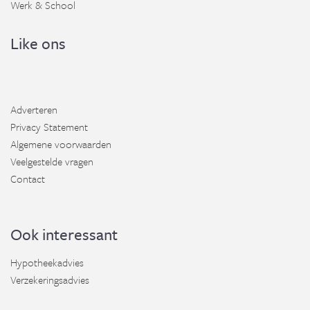
Werk & School
Like ons
Adverteren
Privacy Statement
Algemene voorwaarden
Veelgestelde vragen
Contact
Ook interessant
Hypotheekadvies
Verzekeringsadvies