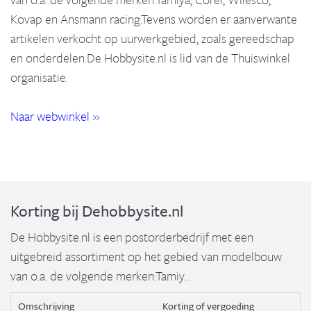
Kovap en Ansmann racing.Tevens worden er aanverwante
artikelen verkocht op uurwerkgebied, zoals gereedschap
en onderdelen.De Hobbysite.nl is lid van de Thuiswinkel
organisatie.
Naar webwinkel »
Korting bij Dehobbysite.nl
De Hobbysite.nl is een postorderbedrijf met een
uitgebreid assortiment op het gebied van modelbouw
van o.a. de volgende merken:Tamiy...
Omschrijving
Korting of vergoeding