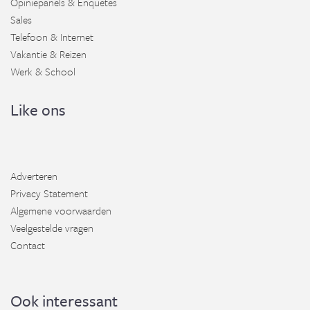
Opiniepanels & Enquetes
Sales
Telefoon & Internet
Vakantie & Reizen
Werk & School
Like ons
Adverteren
Privacy Statement
Algemene voorwaarden
Veelgestelde vragen
Contact
Ook interessant