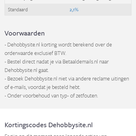
Standaard
2,1%
Voorwaarden
- Dehobbysite.nl korting wordt berekend over de
orderwaarde exclusief BTW.
- Bestel direct nadat je via Betaaldemails.nl naar
Dehobbysite.nl gaat.
- Bezoek Dehobbysite.nl niet via andere reclame uitingen
of e-mails, voordat je besteld hebt.
- Onder voorbehoud van typ- of zetfouten.
Kortingscodes Dehobbysite.nl