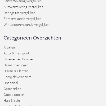
Reisverzekering vergelijken
Autoverzekering vergelijken
Datingsites vergelijken
Zomervakantie vergelijken
Wintersportvakantie vergelijken
Categorieën Overzichten
Afvallen
Auto & Transport
Bloemen en Kaartjes
Dagaanbiedingen
Dieren & Planten
Energieleveranciers
Financieel
Geschenken
Goede doelen
Huis & tuin