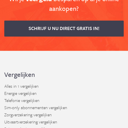
aankopen?
SCHRIJF U NU DIRECT GRATIS IN!
Vergelijken
Alles in 1 vergelijken
Energie vergelijken
Telefonie vergelijken
Sim-only abonnementen vergelijken
Zorgverzekering vergelijken
Uitvaartverzekering vergelijken