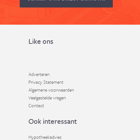
Like ons
Adverteren
Privacy Statement
Algemene voorwaarden
Veelgestelde vragen
Contact
Ook interessant
Hypotheekadvies