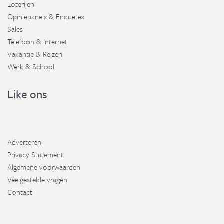
Loterijen
Opiniepanels & Enquetes
Sales
Telefoon & Internet
Vakantie & Reizen
Werk & School
Like ons
Adverteren
Privacy Statement
Algemene voorwaarden
Veelgestelde vragen
Contact