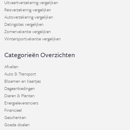
Uitvaartverzekering vergelijken
Reisverzekering vergelijken
Autoverzekering vergelijken
Datingsites vergelijken
Zomervakantie vergelijken
Wintersportvakantie vergelijken
Categorieën Overzichten
Afvallen
Auto & Transport
Bloemen en Kaartjes
Dagaanbiedingen
Dieren & Planten
Energieleveranciers
Financieel
Geschenken
Goede doelen