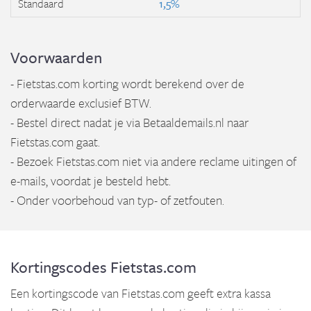
Standaard
1,5%
Voorwaarden
- Fietstas.com korting wordt berekend over de
orderwaarde exclusief BTW.
- Bestel direct nadat je via Betaaldemails.nl naar
Fietstas.com gaat.
- Bezoek Fietstas.com niet via andere reclame uitingen of
e-mails, voordat je besteld hebt.
- Onder voorbehoud van typ- of zetfouten.
Kortingscodes Fietstas.com
Een kortingscode van Fietstas.com geeft extra kassa