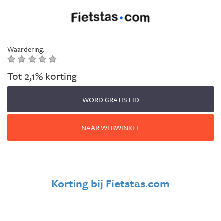
Waardering:
Tot 2,1% korting
WORD GRATIS LID
NAAR WEBWINKEL
Korting bij
Fietstas.com