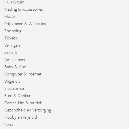
Huis & tuin
Kleding & Accessoires
Mode
Prijsvragen & Winacties
Shopping
Tickets
Veilingen
Zakelijk
Amusement
Baby & Kind
Computer & Internet
Dagje uit
Electronica
Eten & Drinken
Games, film & muziek
Gezondheid en Verzorging
Hobby en vrije tijd
Kerst