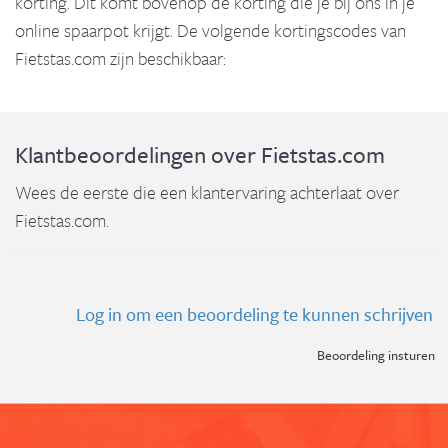
korting. Dit komt bovenop de korting die je bij ons in je
online spaarpot krijgt. De volgende kortingscodes van
Fietstas.com zijn beschikbaar:
Klantbeoordelingen over Fietstas.com
Wees de eerste die een klantervaring achterlaat over
Fietstas.com.
Log in om een beoordeling te kunnen schrijven
Beoordeling insturen