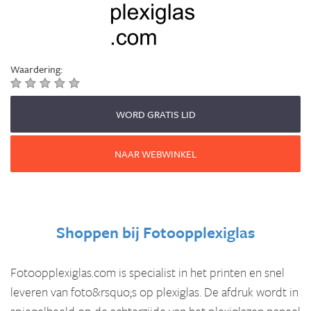
Waardering:
WORD GRATIS LID
NAAR WEBWINKEL
Shoppen bij
Fotoopplexiglas
Fotoopplexiglas.com is specialist in het printen en snel
leveren van foto&rsquo;s op plexiglas. De afdruk wordt in