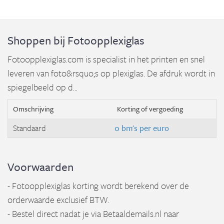
Shoppen bij Fotoopplexiglas
Fotoopplexiglas.com is specialist in het printen en snel
leveren van foto&rsquo;s op plexiglas. De afdruk wordt in
spiegelbeeld op d...
Omschrijving
Korting of vergoeding
Standaard
0 bm's per euro
Voorwaarden
- Fotoopplexiglas korting wordt berekend over de
orderwaarde exclusief BTW.
- Bestel direct nadat je via Betaaldemails.nl naar