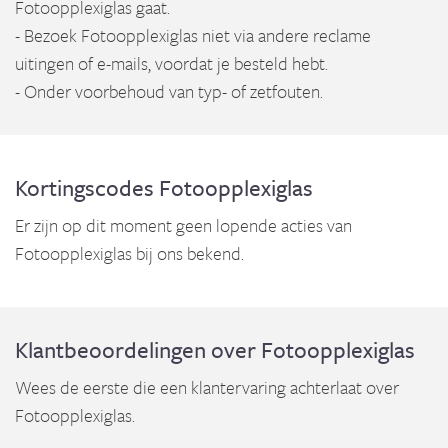
Fotoopplexiglas gaat.
- Bezoek Fotoopplexiglas niet via andere reclame
uitingen of e-mails, voordat je besteld hebt.
- Onder voorbehoud van typ- of zetfouten.
Kortingscodes Fotoopplexiglas
Er zijn op dit moment geen lopende acties van
Fotoopplexiglas bij ons bekend.
Klantbeoordelingen over Fotoopplexiglas
Wees de eerste die een klantervaring achterlaat over
Fotoopplexiglas.