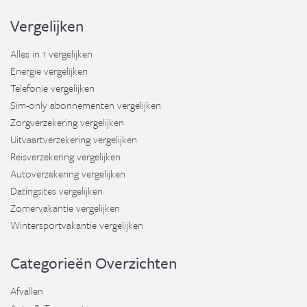
Vergelijken
Alles in 1 vergelijken
Energie vergelijken
Telefonie vergelijken
Sim-only abonnementen vergelijken
Zorgverzekering vergelijken
Uitvaartverzekering vergelijken
Reisverzekering vergelijken
Autoverzekering vergelijken
Datingsites vergelijken
Zomervakantie vergelijken
Wintersportvakantie vergelijken
Categorieën Overzichten
Afvallen