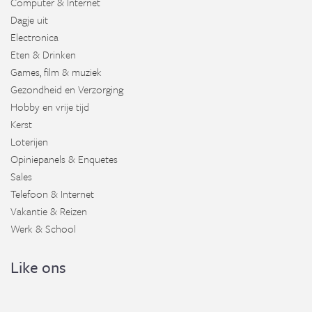
Computer & Internet
Dagje uit
Electronica
Eten & Drinken
Games, film & muziek
Gezondheid en Verzorging
Hobby en vrije tijd
Kerst
Loterijen
Opiniepanels & Enquetes
Sales
Telefoon & Internet
Vakantie & Reizen
Werk & School
Like ons