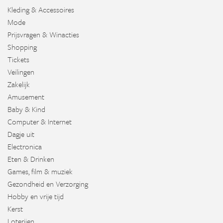
Kleding & Accessoires
Mode
Prijsvragen & Winacties
Shopping
Tickets
Veilingen
Zakelijk
Amusement
Baby & Kind
Computer & Internet
Dagje uit
Electronica
Eten & Drinken
Games, film & muziek
Gezondheid en Verzorging
Hobby en vrije tijd
Kerst
Loterijen