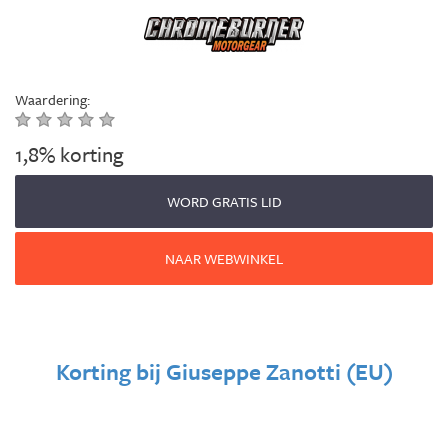
Waardering:
1,8% korting
WORD GRATIS LID
NAAR WEBWINKEL
Korting bij
Giuseppe Zanotti (EU)