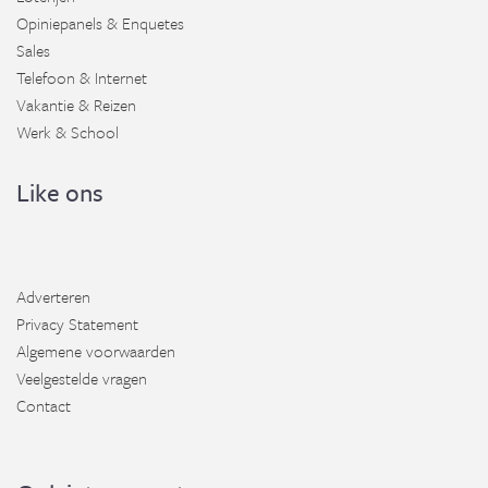
Opiniepanels & Enquetes
Sales
Telefoon & Internet
Vakantie & Reizen
Werk & School
Like ons
Adverteren
Privacy Statement
Algemene voorwaarden
Veelgestelde vragen
Contact