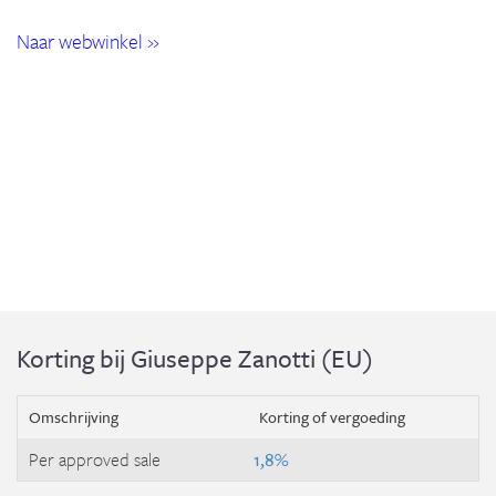
Naar webwinkel »
Korting bij Giuseppe Zanotti (EU)
Omschrijving
Korting of vergoeding
Per approved sale
1,8%