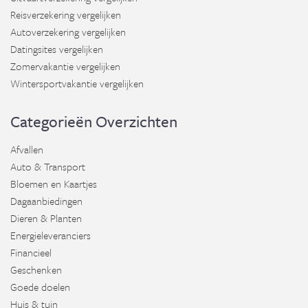
Reisverzekering vergelijken
Autoverzekering vergelijken
Datingsites vergelijken
Zomervakantie vergelijken
Wintersportvakantie vergelijken
Categorieën Overzichten
Afvallen
Auto & Transport
Bloemen en Kaartjes
Dagaanbiedingen
Dieren & Planten
Energieleveranciers
Financieel
Geschenken
Goede doelen
Huis & tuin