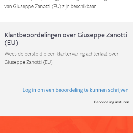
van Giuseppe Zanotti (EU) zijn beschikbaar:
Klantbeoordelingen over Giuseppe Zanotti
(EU)
Wees de eerste die een klantervaring achterlaat over
Giuseppe Zanotti (EU).
Log in om een beoordeling te kunnen schrijven
Beoordeling insturen