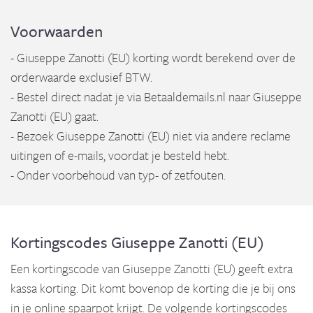
Voorwaarden
- Giuseppe Zanotti (EU) korting wordt berekend over de
orderwaarde exclusief BTW.
- Bestel direct nadat je via Betaaldemails.nl naar Giuseppe
Zanotti (EU) gaat.
- Bezoek Giuseppe Zanotti (EU) niet via andere reclame
uitingen of e-mails, voordat je besteld hebt.
- Onder voorbehoud van typ- of zetfouten.
Kortingscodes Giuseppe Zanotti (EU)
Een kortingscode van Giuseppe Zanotti (EU) geeft extra
kassa korting. Dit komt bovenop de korting die je bij ons
in je online spaarpot krijgt. De volgende kortingscodes