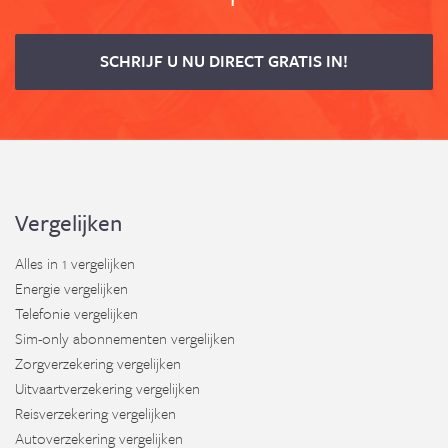
SCHRIJF U NU DIRECT GRATIS IN!
Vergelijken
Alles in 1 vergelijken
Energie vergelijken
Telefonie vergelijken
Sim-only abonnementen vergelijken
Zorgverzekering vergelijken
Uitvaartverzekering vergelijken
Reisverzekering vergelijken
Autoverzekering vergelijken