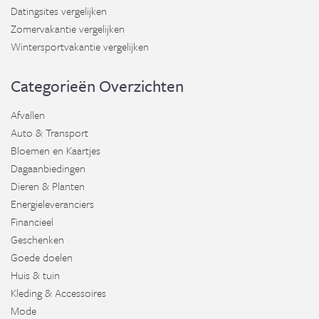
Datingsites vergelijken
Zomervakantie vergelijken
Wintersportvakantie vergelijken
Categorieën Overzichten
Afvallen
Auto & Transport
Bloemen en Kaartjes
Dagaanbiedingen
Dieren & Planten
Energieleveranciers
Financieel
Geschenken
Goede doelen
Huis & tuin
Kleding & Accessoires
Mode