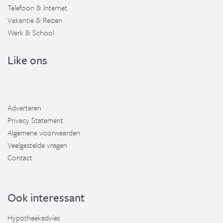
Telefoon & Internet
Vakantie & Reizen
Werk & School
Like ons
Adverteren
Privacy Statement
Algemene voorwaarden
Veelgestelde vragen
Contact
Ook interessant
Hypotheekadvies