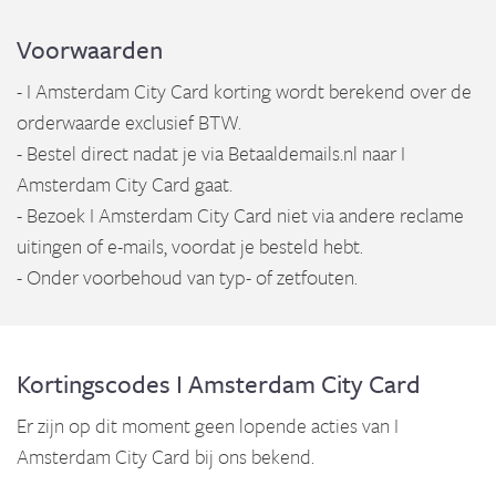
Voorwaarden
- I Amsterdam City Card korting wordt berekend over de
orderwaarde exclusief BTW.
- Bestel direct nadat je via Betaaldemails.nl naar I
Amsterdam City Card gaat.
- Bezoek I Amsterdam City Card niet via andere reclame
uitingen of e-mails, voordat je besteld hebt.
- Onder voorbehoud van typ- of zetfouten.
Kortingscodes I Amsterdam City Card
Er zijn op dit moment geen lopende acties van I
Amsterdam City Card bij ons bekend.