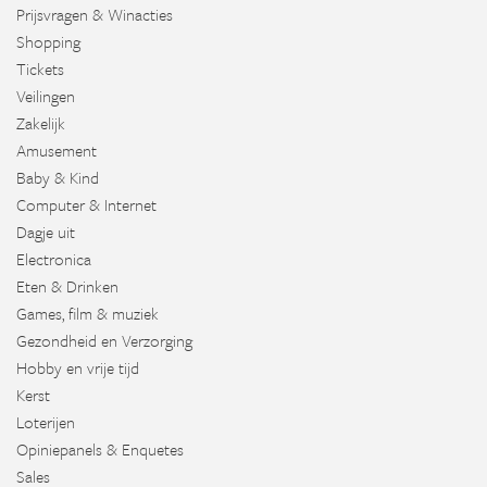
Prijsvragen & Winacties
Shopping
Tickets
Veilingen
Zakelijk
Amusement
Baby & Kind
Computer & Internet
Dagje uit
Electronica
Eten & Drinken
Games, film & muziek
Gezondheid en Verzorging
Hobby en vrije tijd
Kerst
Loterijen
Opiniepanels & Enquetes
Sales