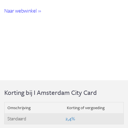
Naar webwinkel »
Korting bij I Amsterdam City Card
Omschrijving
Korting of vergoeding
Standaard
2,4%