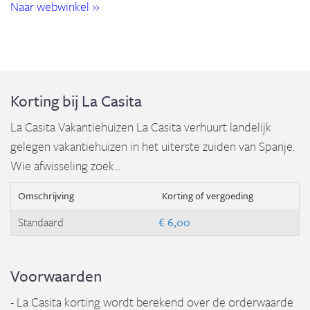
Naar webwinkel »
Korting bij La Casita
La Casita Vakantiehuizen La Casita verhuurt landelijk
gelegen vakantiehuizen in het uiterste zuiden van Spanje.
Wie afwisseling zoek...
Omschrijving
Korting of vergoeding
Standaard
€ 6,00
Voorwaarden
- La Casita korting wordt berekend over de orderwaarde