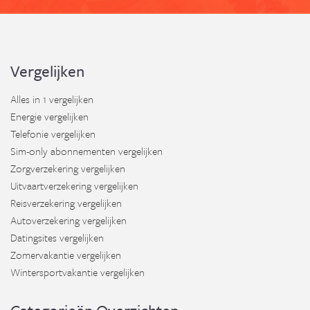
Vergelijken
Alles in 1 vergelijken
Energie vergelijken
Telefonie vergelijken
Sim-only abonnementen vergelijken
Zorgverzekering vergelijken
Uitvaartverzekering vergelijken
Reisverzekering vergelijken
Autoverzekering vergelijken
Datingsites vergelijken
Zomervakantie vergelijken
Wintersportvakantie vergelijken