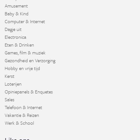
Amusement
Baby & Kind
Computer & Internet
Dagje uit
Electronica
Eten & Drinken
Games, film & muziek
Gezondheid en Verzorging
Hobby en vrije tijd
Kerst
Loterijen
Opiniepanels & Enquetes
Sales
Telefoon & Internet
Vakantie & Reizen
Werk & School