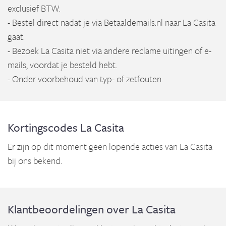
exclusief BTW.
- Bestel direct nadat je via Betaaldemails.nl naar La Casita
gaat.
- Bezoek La Casita niet via andere reclame uitingen of e-
mails, voordat je besteld hebt.
- Onder voorbehoud van typ- of zetfouten.
Kortingscodes La Casita
Er zijn op dit moment geen lopende acties van La Casita
bij ons bekend.
Klantbeoordelingen over La Casita