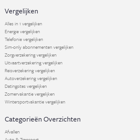
Vergelijken
Alles in 1 vergelijken
Energie vergelijken
Telefonie vergelijken
Sim-only abonnementen vergelijken
Zorgverzekering vergelijken
Uitvaartverzekering vergelijken
Reisverzekering vergelijken
Autoverzekering vergelijken
Datingsites vergelijken
Zomervakantie vergelijken
Wintersportvakantie vergelijken
Categorieën Overzichten
Afvallen
Auto & Transport