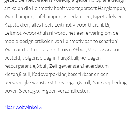
artikelen die Leitmotiv heeft voortgebracht.Hanglampen,
Wandlampen, Tafellampen, Vloerlampen, Bijzettafels en
Kapstokken, alles heeft Leitmotiv-voor-thuis.nl. Bij
Leitmotiv-voor-thuis.nl wordt het een ervaring om de
mooie design artikelen van Leitmotiv aan te schaffen!
Waarom Leitmotiv-voor-thuis.nl?&bull; Voor 22.00 uur
besteld, volgende dag in huis;&bull; 90 dagen
retourgarantie;&bull; Zelf gewenste afleverdatum
kiezen;&bull; Kadoverpakking beschikbaar en een
persoonlijke wenstekst toevoegen;&bull; Aankoopbedrag
boven &euro;50,- = geen verzendkosten.
Naar webwinkel »