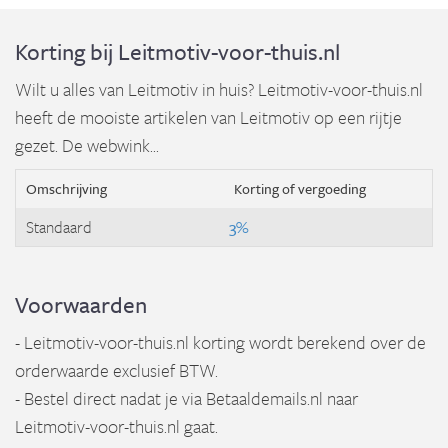
Korting bij Leitmotiv-voor-thuis.nl
Wilt u alles van Leitmotiv in huis? Leitmotiv-voor-thuis.nl
heeft de mooiste artikelen van Leitmotiv op een rijtje
gezet. De webwink...
Omschrijving
Korting of vergoeding
Standaard
3%
Voorwaarden
- Leitmotiv-voor-thuis.nl korting wordt berekend over de
orderwaarde exclusief BTW.
- Bestel direct nadat je via Betaaldemails.nl naar
Leitmotiv-voor-thuis.nl gaat.