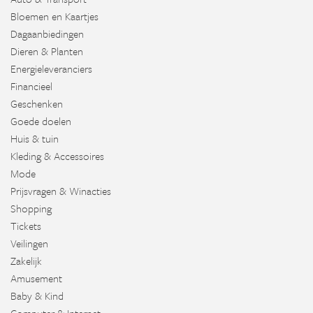
Bloemen en Kaartjes
Dagaanbiedingen
Dieren & Planten
Energieleveranciers
Financieel
Geschenken
Goede doelen
Huis & tuin
Kleding & Accessoires
Mode
Prijsvragen & Winacties
Shopping
Tickets
Veilingen
Zakelijk
Amusement
Baby & Kind