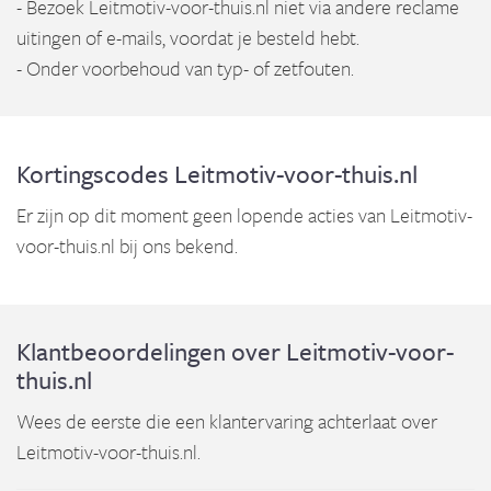
- Bezoek Leitmotiv-voor-thuis.nl niet via andere reclame
uitingen of e-mails, voordat je besteld hebt.
- Onder voorbehoud van typ- of zetfouten.
Kortingscodes Leitmotiv-voor-thuis.nl
Er zijn op dit moment geen lopende acties van Leitmotiv-
voor-thuis.nl bij ons bekend.
Klantbeoordelingen over Leitmotiv-voor-
thuis.nl
Wees de eerste die een klantervaring achterlaat over
Leitmotiv-voor-thuis.nl.