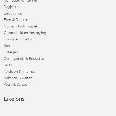
Computer & Internet
Dagje uit
Electronica
Eten & Drinken
Games, film & muziek
Gezondheid en Verzorging
Hobby en vrije tijd
Kerst
Loterijen
Opiniepanels & Enquetes
Sales
Telefoon & Internet
Vakantie & Reizen
Werk & School
Like ons