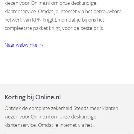
kiezen voor Online.nl om onze deskundige
klantenservice. Omdat je internet via het betrouwbare
netwerk van KPN krijgt.En omdat je bij ons het
compleetste pakket krijgt, voor de beste prijs.
Naar webwinkel »
Korting bij Online.nl
Ontdek de complete zekerheid Steeds meer klanten
kiezen voor Online.nl om onze deskundige
klantenservice. Omdat je internet via het...