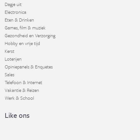
Dagje uit
Electronica
Eten & Drinken
Games, film & muziek
Gezondheid en Verzorging
Hobby en vrije tijd
Kerst
Loterijen
Opiniepanels & Enquetes
Sales
Telefoon & Internet
Vakantie & Reizen
Werk & School
Like ons