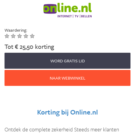
Waardering:
Tot € 25,50 korting
WORD GRATIS LID
NAAR WEBWINKEL
Korting bij
Online.nl
Ontdek de complete zekerheid Steeds meer klanten