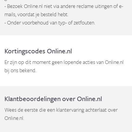
- Bezoek Online.nl niet via andere reclame uitingen of e-
mails, voordat je besteld hebt.
- Onder voorbehoud van typ- of zetfouten.
Kortingscodes Online.nl
Er zijn op dit moment geen lopende acties van Online.nl
bij ons bekend.
Klantbeoordelingen over Online.nl
Wees de eerste die een klantervaring achterlaat over
Online.nl.