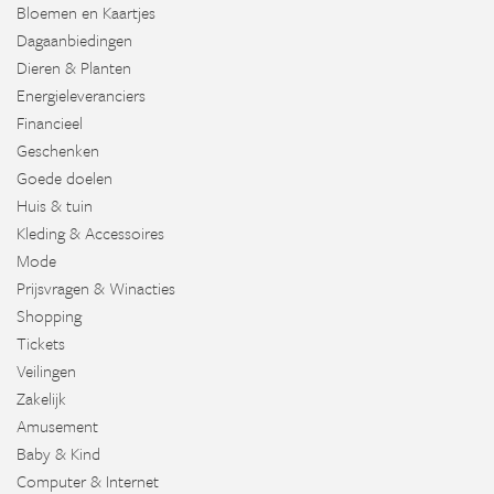
Bloemen en Kaartjes
Dagaanbiedingen
Dieren & Planten
Energieleveranciers
Financieel
Geschenken
Goede doelen
Huis & tuin
Kleding & Accessoires
Mode
Prijsvragen & Winacties
Shopping
Tickets
Veilingen
Zakelijk
Amusement
Baby & Kind
Computer & Internet