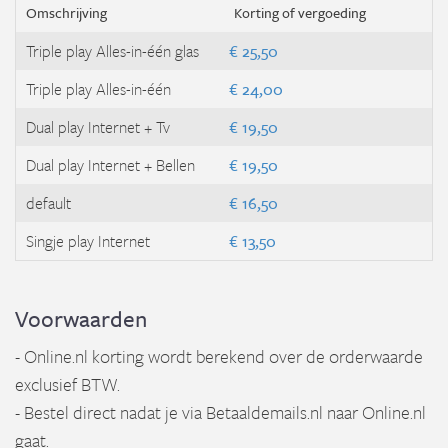
Omschrijving
Korting of vergoeding
Triple play Alles-in-één glas
€ 25,50
Triple play Alles-in-één
€ 24,00
Dual play Internet + Tv
€ 19,50
Dual play Internet + Bellen
€ 19,50
default
€ 16,50
Singje play Internet
€ 13,50
Voorwaarden
- Online.nl korting wordt berekend over de orderwaarde
exclusief BTW.
- Bestel direct nadat je via Betaaldemails.nl naar Online.nl
gaat.