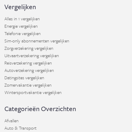
Vergelijken
Alles in 1 vergelijken
Energie vergelijken
Telefonie vergelijken
Sim-only abonnementen vergelijken
Zorgverzekering vergelijken
Uitvaartverzekering vergelijken
Reisverzekering vergelijken
Autoverzekering vergelijken
Datingsites vergelijken
Zomervakantie vergelijken
Wintersportvakantie vergelijken
Categorieën Overzichten
Afvallen
Auto & Transport