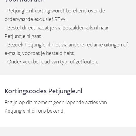
- Petjungle.nl korting wordt berekend over de
orderwaarde exclusief BTW.
- Bestel direct nadat je via Betaaldemails.nl naar
Petjungle.nl gaat.
- Bezoek Petjungle.nl niet via andere reclame uitingen of
e-mails, voordat je besteld hebt.
- Onder voorbehoud van typ- of zetfouten.
Kortingscodes Petjungle.nl
Er zijn op dit moment geen lopende acties van
Petjungle.nl bij ons bekend.