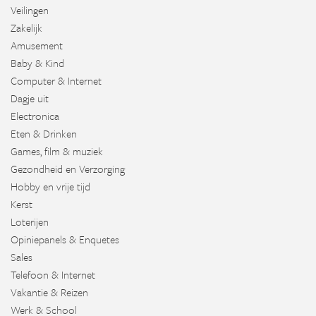
Veilingen
Zakelijk
Amusement
Baby & Kind
Computer & Internet
Dagje uit
Electronica
Eten & Drinken
Games, film & muziek
Gezondheid en Verzorging
Hobby en vrije tijd
Kerst
Loterijen
Opiniepanels & Enquetes
Sales
Telefoon & Internet
Vakantie & Reizen
Werk & School