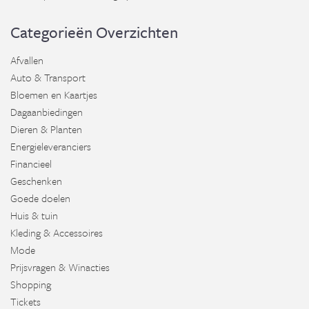
Categorieën Overzichten
Afvallen
Auto & Transport
Bloemen en Kaartjes
Dagaanbiedingen
Dieren & Planten
Energieleveranciers
Financieel
Geschenken
Goede doelen
Huis & tuin
Kleding & Accessoires
Mode
Prijsvragen & Winacties
Shopping
Tickets