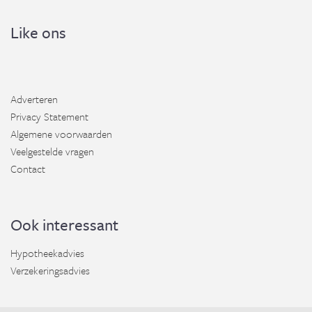
Like ons
Adverteren
Privacy Statement
Algemene voorwaarden
Veelgestelde vragen
Contact
Ook interessant
Hypotheekadvies
Verzekeringsadvies