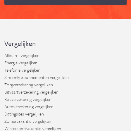
Vergelijken
Alles in 1 vergelijken
Energie vergelijken
Telefonie vergelijken
Sim-only abonnementen vergelijken
Zorgverzekering vergelijken
Uitvaartverzekering vergelijken
Reisverzekering vergelijken
Autoverzekering vergelijken
Datingsites vergelijken
Zomervakantie vergelijken
Wintersportvakantie vergelijken